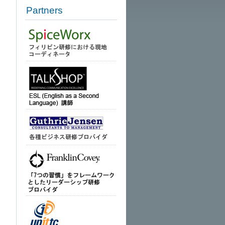
Partners