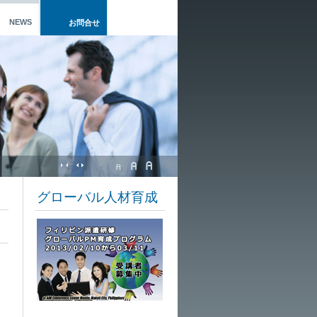
NEWS
お問合せ
グローバル人材育成