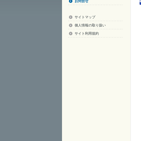
お問合せ
サイトマップ
個人情報の取り扱い
サイト利用規約