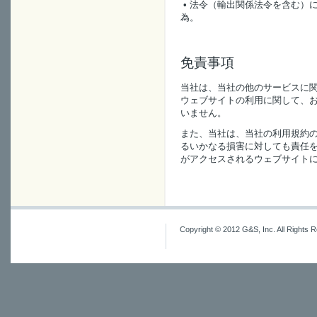
• 法令（輸出関係法令を含む）
為。
免責事項
当社は、当社の他のサービスに
ウェブサイトの利用に関して、
いません。
また、当社は、当社の利用規約
るいかなる損害に対しても責任を
がアクセスされるウェブサイト
Copyright © 2012 G&S, Inc. All Rights 