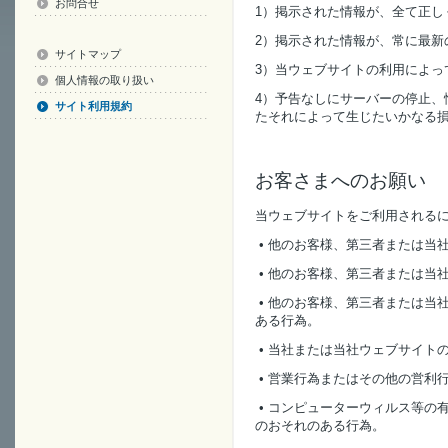
お問合せ
1）掲示された情報が、全て正し
2）掲示された情報が、常に最新
サイトマップ
3）当ウェブサイトの利用によっ
個人情報の取り扱い
4）予告なしにサーバーの停止、
サイト利用規約
たそれによって生じたいかなる
お客さまへのお願い
当ウェブサイトをご利用される
• 他のお客様、第三者または当
• 他のお客様、第三者または当
• 他のお客様、第三者または当
ある行為。
• 当社または当社ウェブサイト
• 営業行為またはその他の営利
• コンピューターウィルス等の
のおそれのある行為。