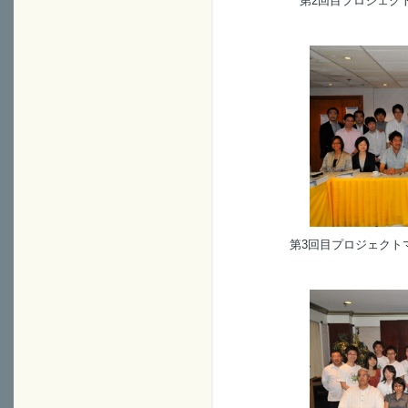
第2回目プロジェクトマ
第3回目プロジェクトマネ