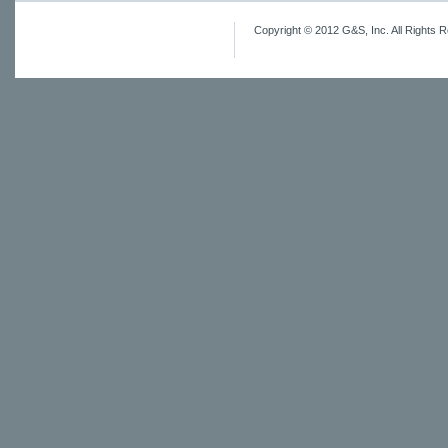
Copyright © 2012 G&S, Inc. All Rights 