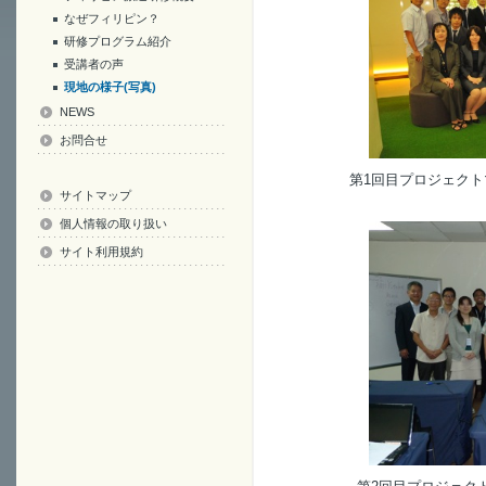
なぜフィリピン？
研修プログラム紹介
受講者の声
現地の様子(写真)
NEWS
お問合せ
第1回目プロジェクトマネ
サイトマップ
個人情報の取り扱い
サイト利用規約