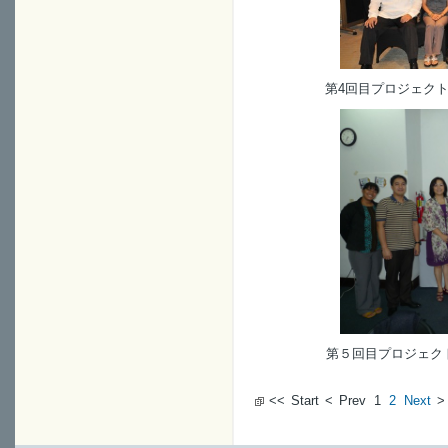
第4回目プロジェクトマ
第５回目プロジェクトマ
<<
Start
<
Prev
1
2
Next