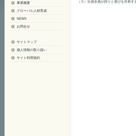
（５）社員全員が誇りと喜びを共有す
事業概要
グローバル人材育成
NEWS
お問合せ
サイトマップ
個人情報の取り扱い
サイト利用規約