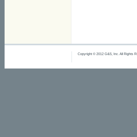
Copyright © 2012 G&S, Inc. All Rights 