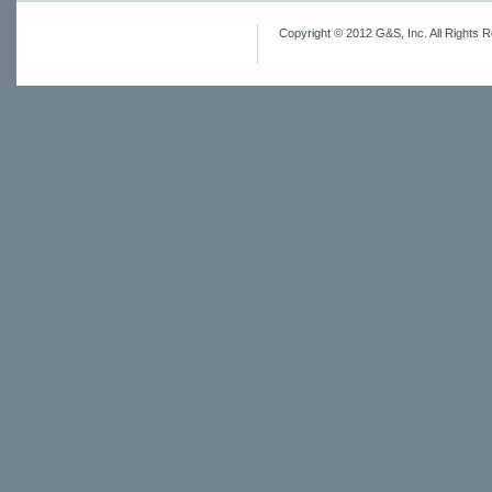
Copyright © 2012 G&S, Inc. All Rights 