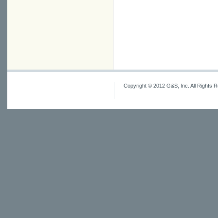
Copyright © 2012 G&S, Inc. All Rights 