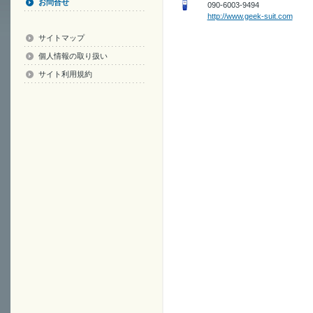
お問合せ
090-6003-9494
http://www.geek-suit.com
サイトマップ
個人情報の取り扱い
サイト利用規約