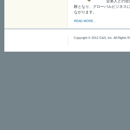
企業人との合
験となり、グローバルビジネス
ながります。
READ MORE...
Copyright © 2012 G&S, Inc. All Rights 